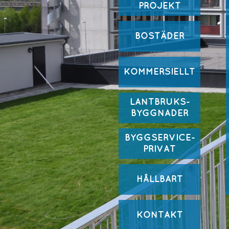
PROJEKT
BOSTÄDER
KOMMERSIELLT
LANTBRUKS-
BYGGNADER
BYGGSERVICE-
PRIVAT
HÅLLBART
KONTAKT