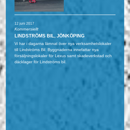
12 juni 2017
Kommersiellt
LINDSTRÖMS BIL, JÖNKÖPING
Vi har i dagarna lämnat över nya verksamhetslokaler
till Lindströms Bil. Byggnaderna innefattar nya
försäljningslokaler för Lexus samt skadeverkstad och
däcklager för Lindströms bil.