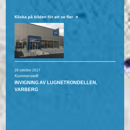
Klicka på bilden för att se fler
28 oktober 2017
Kommersiellt
INVIGNING AV LUGNETRONDELLEN,
VARBERG