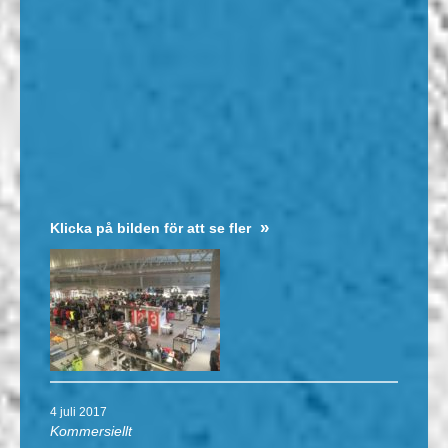
Klicka på bilden för att se fler
4 juli 2017
Kommersiellt