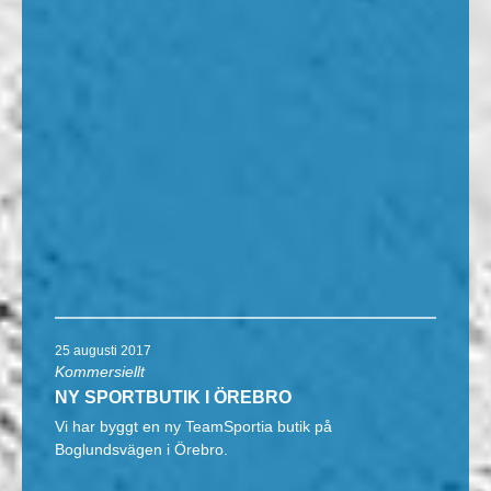
25 augusti 2017
Kommersiellt
NY SPORTBUTIK I ÖREBRO
Vi har byggt en ny TeamSportia butik på
Boglundsvägen i Örebro.